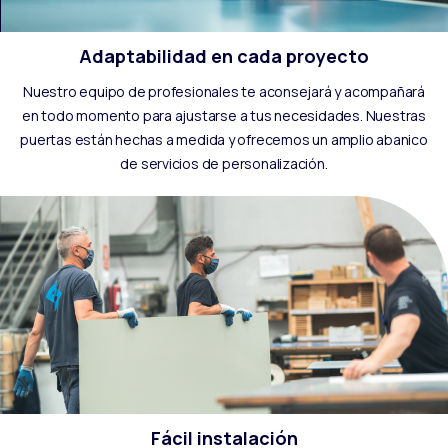
Adaptabilidad en cada proyecto
Nuestro equipo de profesionales te aconsejará y acompañará
en todo momento para ajustarse a tus necesidades. Nuestras
puertas están hechas a medida y ofrecemos un amplio abanico
de servicios de personalización.
Fácil instalación