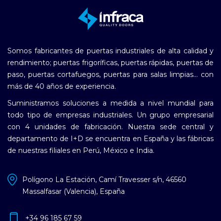
Somos fabricantes de puertas industriales de alta calidad y
rendimiento; puertas frigoríficas, puertas rápidas, puertas de
paso, puertas cortafuegos, puertas para salas limpias... con
más de 40 años de experiencia.
Suministramos soluciones a medida a nivel mundial para
todo tipo de empresas industriales. Un grupo empresarial
con 4 unidades de fabricación. Nuestra sede central y
departamento de I+D se encuentra en España y las fábricas
de nuestras filiales en Perú, México e India.
Polígono La Estación, Camí Travesser s/n, 46560
Massalfasar (Valencia), España
+34 96 185 67 59