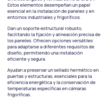
Estos elementos desempeñan un papel
esencial en la instalación de paneles y en
entornos industriales y frigoríficos.
Dan un soporte estructural robusto,
facilitando la fijación y alineación precisa de
los paneles. Ofrecen opciones versátiles
para adaptarse a diferentes requisitos de
diseño, permitiendo una instalación
eficiente y segura.
Ayudan a preservar un sellado hermético en
puertas y estructuras, esenciales para la
eficiencia energética y la conservación de
temperaturas específicas en cámaras
frigoríficas.