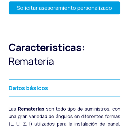
Solicitar asesoramiento personalizado
Caracteristicas:
Rematería
Datos básicos
Las
Rematerías
son todo tipo de suministros, con
una gran variedad de ángulos en diferentes formas
(L, U, Z, I) utilizados para la instalación de panel,