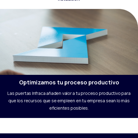
Optimizamos tu proceso productivo
Las puertas Infraca añaden valor a tu proceso productivo para
que los recursos que se empleen en tu empresa sean lo más
eficientes posibles.