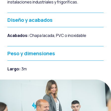
instalaciones industriales y frigoríficas.
Diseño y acabados
Acabados:
Chapa lacada, PVC o inoxidable
Peso y dimensiones
Largo:
3m