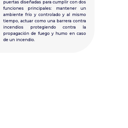
puertas diseñadas para cumplir con dos
funciones principales: mantener un
ambiente frío y controlado y al mismo
tiempo, actuar como una barrera contra
incendios protegiendo contra la
propagación de fuego y humo en caso
de un incendio.