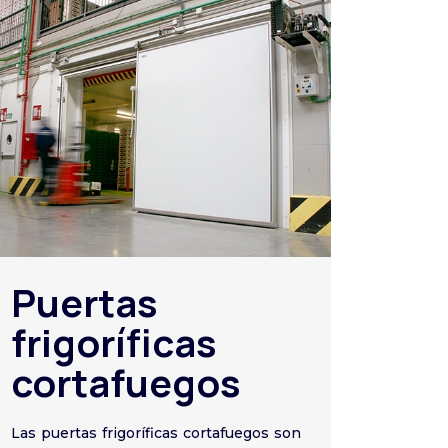
Puertas
frigoríficas
cortafuegos
Las puertas frigoríficas cortafuegos son