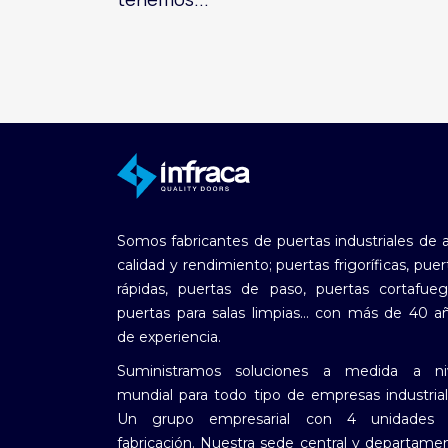
Somos fabricantes de puertas industriales de a
calidad y rendimiento; puertas frigoríficas, puer
rápidas, puertas de paso, puertas cortafueg
puertas para salas limpias... con más de 40 a
de experiencia.
Suministramos soluciones a medida a ni
mundial para todo tipo de empresas industrial
Un grupo empresarial con 4 unidades
fabricación. Nuestra sede central y departame