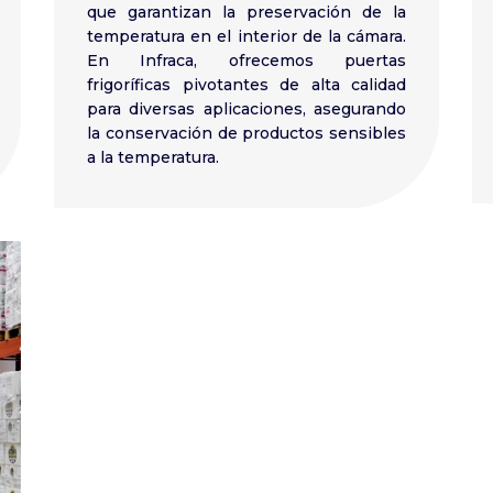
que garantizan la preservación de la
temperatura en el interior de la cámara.
En Infraca, ofrecemos puertas
frigoríficas pivotantes de alta calidad
para diversas aplicaciones, asegurando
la conservación de productos sensibles
a la temperatura.