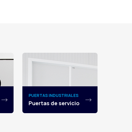
PUERTAS INDUSTRIALES
Puertas de servicio