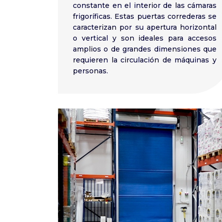
constante en el interior de las cámaras
frigoríficas. Estas puertas correderas se
caracterizan por su apertura horizontal
o vertical y son ideales para accesos
amplios o de grandes dimensiones que
requieren la circulación de máquinas y
personas.