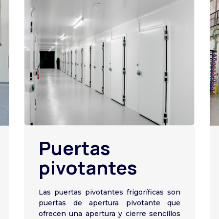
Puertas
pivotantes
Las puertas pivotantes frigoríficas son
puertas de apertura pivotante que
ofrecen una apertura y cierre sencillos