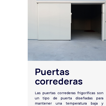
Puertas
correderas
Las puertas correderas frigoríficas son
un tipo de puerta diseñadas para
mantener una temperatura baja y