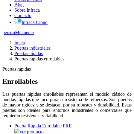
Blog
Sobre Infraca
Contacto
Infraca Cloud
person
Mi cuenta
Inicio
Puertas industriales
Puertas rápidas
Puertas rápidas enrollables
Puertas rápidas
Enrollables
Las puertas rápidas enrollables representan el modelo clásico de
puertas rápidas que incorporan un sistema de refuerzos. Son puertas
de mayor rigidez y se destacan por su robustez y durabilidad. Estas
puertas son ideales para entornos industriales o comerciales que
requieren resistencia y fiabilidad.
Puerta Rápida Enrollable PRE
Ver producto