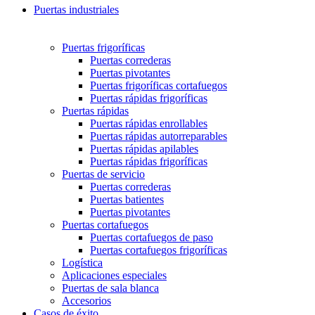
Puertas industriales
Puertas frigoríficas
Puertas correderas
Puertas pivotantes
Puertas frigoríficas cortafuegos
Puertas rápidas frigoríficas
Puertas rápidas
Puertas rápidas enrollables
Puertas rápidas autorreparables
Puertas rápidas apilables
Puertas rápidas frigoríficas
Puertas de servicio
Puertas correderas
Puertas batientes
Puertas pivotantes
Puertas cortafuegos
Puertas cortafuegos de paso
Puertas cortafuegos frigoríficas
Logística
Aplicaciones especiales
Puertas de sala blanca
Accesorios
Casos de éxito