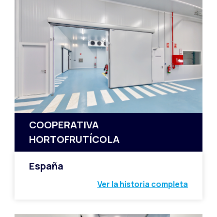
COOPERATIVA
HORTOFRUTÍCOLA
España
Ver la historia completa