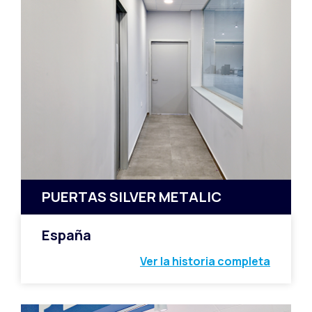
PUERTAS SILVER METALIC
España
Ver la historia completa