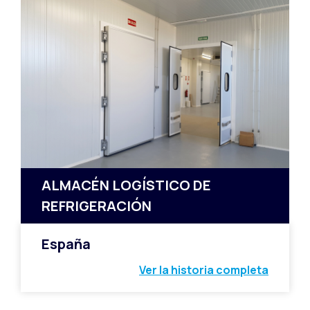
ALMACÉN LOGÍSTICO DE
REFRIGERACIÓN
España
Ver la historia completa