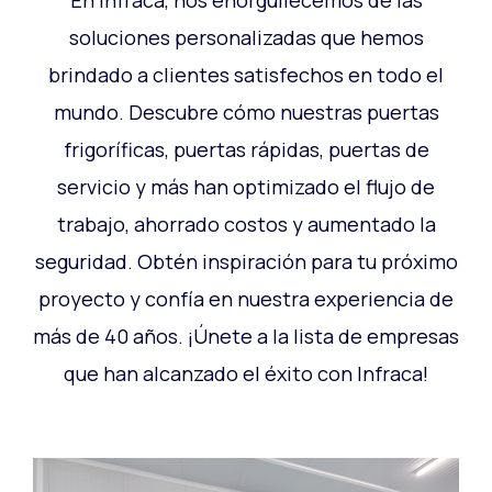
En Infraca, nos enorgullecemos de las
soluciones personalizadas que hemos
brindado a clientes satisfechos en todo el
mundo. Descubre cómo nuestras puertas
frigoríficas, puertas rápidas, puertas de
servicio y más han optimizado el flujo de
trabajo, ahorrado costos y aumentado la
seguridad. Obtén inspiración para tu próximo
proyecto y confía en nuestra experiencia de
más de 40 años. ¡Únete a la lista de empresas
que han alcanzado el éxito con Infraca!