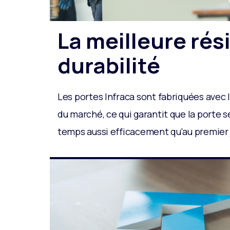
La meilleure rés
durabilité
Les portes Infraca sont fabriquées avec 
du marché, ce qui garantit que la porte 
temps aussi efficacement qu'au premier jo