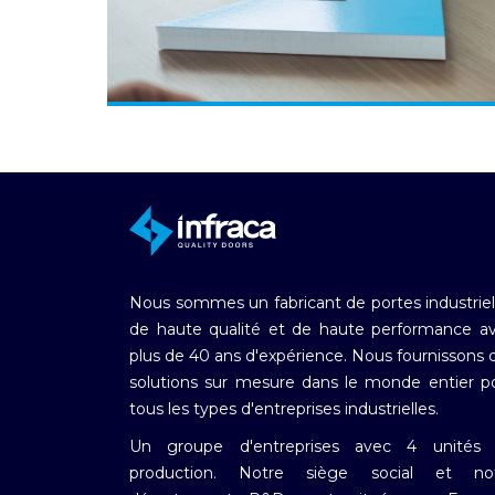
Nous sommes un fabricant de portes industriel
de haute qualité et de haute performance a
plus de 40 ans d'expérience. Nous fournissons 
solutions sur mesure dans le monde entier p
tous les types d'entreprises industrielles.
Un groupe d'entreprises avec 4 unités
production. Notre siège social et no