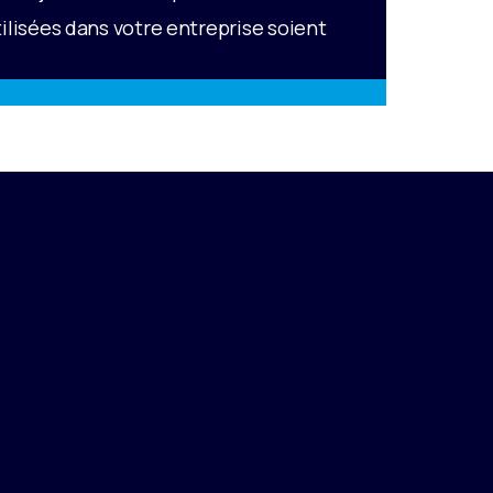
ilisées dans votre entreprise soient