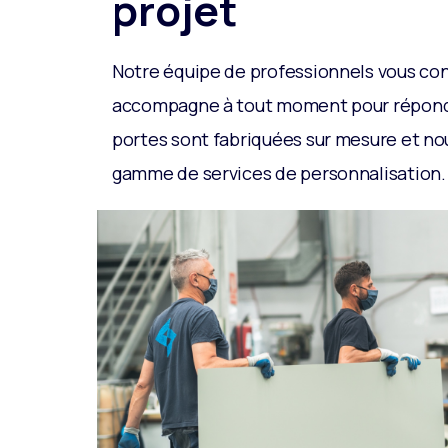
projet
Notre équipe de professionnels vous con
accompagne à tout moment pour répondr
portes sont fabriquées sur mesure et no
gamme de services de personnalisation.