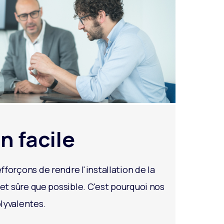
n facile
fforçons de rendre l'installation de la
 et sûre que possible. C'est pourquoi nos
lyvalentes.