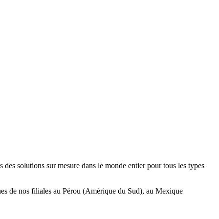
 des solutions sur mesure dans le monde entier pour tous les types
ines de nos filiales au Pérou (Amérique du Sud), au Mexique