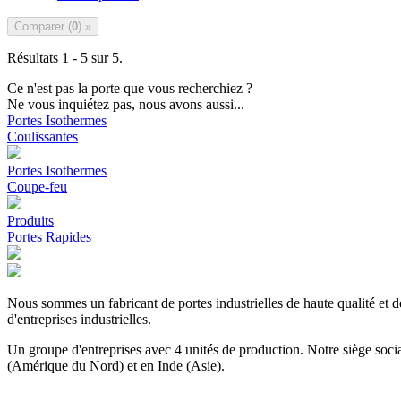
Comparer (
0
) »
Résultats 1 - 5 sur 5.
Ce n'est pas la porte que vous recherchiez ?
Ne vous inquiétez pas, nous avons aussi...
Portes Isothermes
Coulissantes
Portes Isothermes
Coupe-feu
Produits
Portes Rapides
Nous sommes un fabricant de portes industrielles de haute qualité et 
d'entreprises industrielles.
Un groupe d'entreprises avec 4 unités de production. Notre siège soc
(Amérique du Nord) et en Inde (Asie).