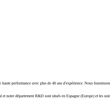
de haute performance avec plus de 40 ans d'expérience. Nous fournissons
ial et notre département R&D sont situés en Espagne (Europe) et les us