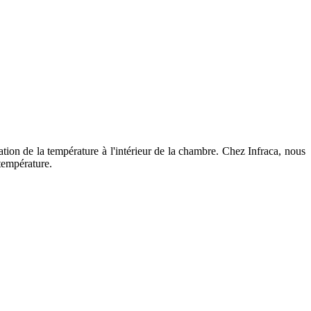
ation de la température à l'intérieur de la chambre. Chez Infraca, nous
 température.