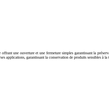
 offrant une ouverture et une fermeture simples garantissant la préserv
ses applications, garantissant la conservation de produits sensibles à la