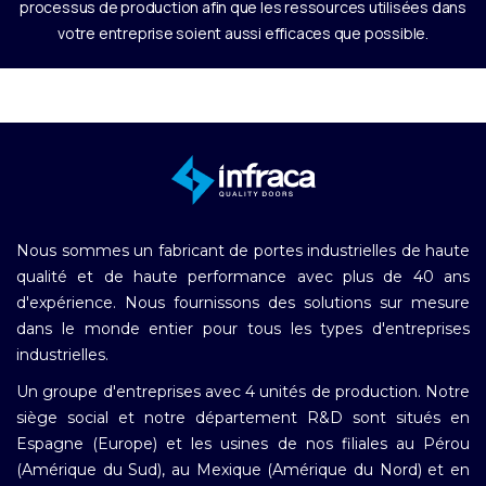
processus de production afin que les ressources utilisées dans
votre entreprise soient aussi efficaces que possible.
Nous sommes un fabricant de portes industrielles de haute
qualité et de haute performance avec plus de 40 ans
d'expérience. Nous fournissons des solutions sur mesure
dans le monde entier pour tous les types d'entreprises
industrielles.
Un groupe d'entreprises avec 4 unités de production. Notre
siège social et notre département R&D sont situés en
Espagne (Europe) et les usines de nos filiales au Pérou
(Amérique du Sud), au Mexique (Amérique du Nord) et en