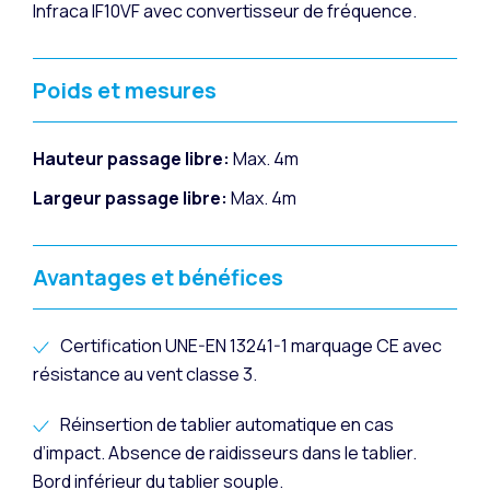
Infraca IF10VF avec convertisseur de fréquence.
Poids et mesures
Hauteur passage libre:
Max. 4m
Largeur passage libre:
Max. 4m
Avantages et bénéfices
Certification UNE-EN 13241-1 marquage CE avec
résistance au vent classe 3.
Réinsertion de tablier automatique en cas
d’impact. Absence de raidisseurs dans le tablier.
Bord inférieur du tablier souple.