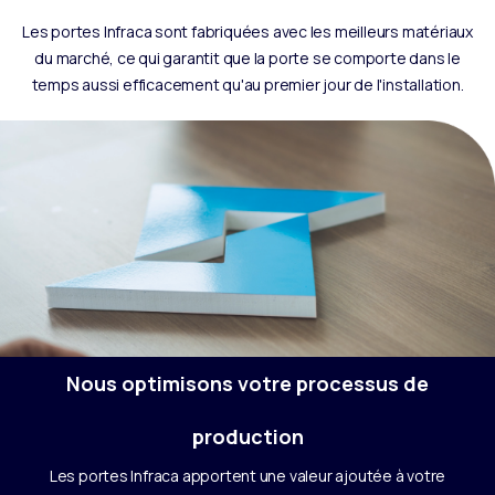
Les portes Infraca sont fabriquées avec les meilleurs matériaux
du marché, ce qui garantit que la porte se comporte dans le
temps aussi efficacement qu'au premier jour de l'installation.
Nous optimisons votre processus de
production
Les portes Infraca apportent une valeur ajoutée à votre