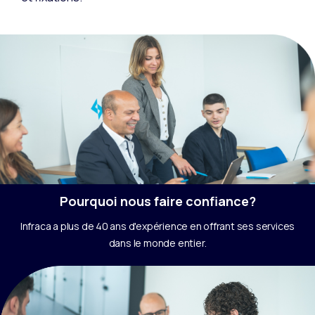
Pourquoi nous faire confiance?
Infraca a plus de 40 ans d'expérience en offrant ses services
dans le monde entier.