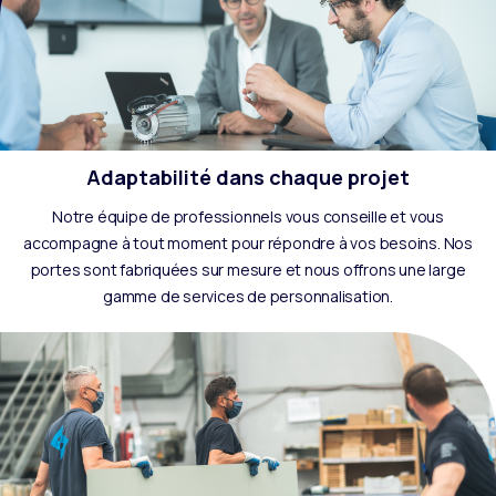
Adaptabilité dans chaque projet
Notre équipe de professionnels vous conseille et vous
accompagne à tout moment pour répondre à vos besoins. Nos
portes sont fabriquées sur mesure et nous offrons une large
gamme de services de personnalisation.