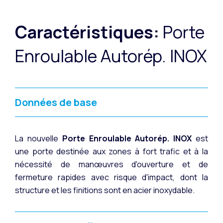
Caractéristiques:
Porte
Enroulable Autorép. INOX
Données de base
La nouvelle
Porte Enroulable Autorép. INOX
est
une porte destinée aux zones à fort trafic et à la
nécessité de manœuvres d'ouverture et de
fermeture rapides avec risque d'impact, dont la
structure et les finitions sont en acier inoxydable.