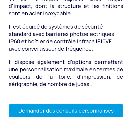
d'impact, dont la structure et les finitions
sont en acier inoxydable.
Il est équipé de systèmes de sécurité
standard avec barrières photoélectriques
IP68 et boîtier de contrôle Infraca IF10VF
avec convertisseur de fréquence.
Il dispose également d'options permettant
une personnalisation maximale en termes de
couleurs de la toile, d'impression, de
sérigraphie, de nombre de judas...
Demander des conseils personnalisés