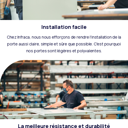
Installation facile
Chez Infraca, nous nous efforçons de rendre l'installation de la
porte aussi claire, simple et sûre que possible. C'est pourquoi
nos portes sont légères et polyvalentes.
La meilleure résistance et durabilité