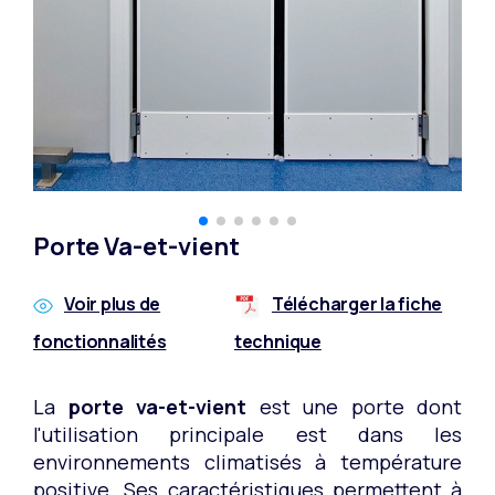
Porte Va-et-vient
Voir plus de
Télécharger la fiche
fonctionnalités
technique
La
porte va-et-vient
est une porte dont
l'utilisation principale est dans les
environnements climatisés à température
positive. Ses caractéristiques permettent à