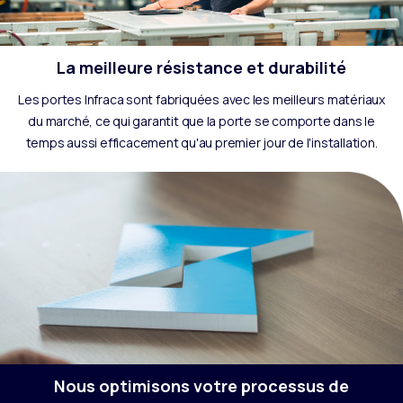
La meilleure résistance et durabilité
Les portes Infraca sont fabriquées avec les meilleurs matériaux
du marché, ce qui garantit que la porte se comporte dans le
temps aussi efficacement qu'au premier jour de l'installation.
Nous optimisons votre processus de