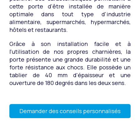
cette porte d'être installée de manière
optimale dans tout type d'industrie
alimentaire, supermarchés, hypermarchés,
hôtels et restaurants.
Grâce à son installation facile et à
l'utilisation de nos propres charnières, la
porte présente une grande durabilité et une
forte résistance aux chocs. Elle possède un
tablier de 40 mm d'épaisseur et une
ouverture de 180 degrés dans les deux sens.
Demander des conseils personnalisés