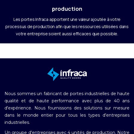
production
Les portes Infraca apportent une valeur ajoutée à votre
processus de production afin que les ressources utilisées dans
votre entreprise soient aussi efficaces que possible.
Nous sommes un fabricant de portes industrielles de haute
qualité et de haute performance avec plus de 40 ans
d'expérience. Nous fournissons des solutions sur mesure
dans le monde entier pour tous les types d'entreprises
industrielles.
Un groupe d'entreprises avec 4 unités de production. Notre