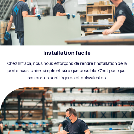
Installation facile
Chez Infraca, nous nous efforçons de rendre l'installation de la
porte aussi claire, simple et sûre que possible. C'est pourquoi
nos portes sont légères et polyvalentes.