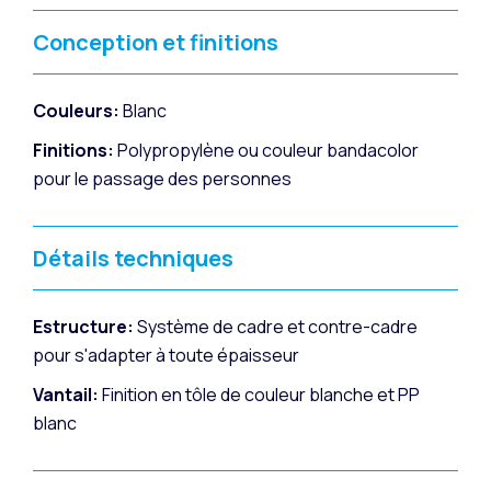
Conception et finitions
Couleurs:
Blanc
Finitions:
Polypropylène ou couleur bandacolor
pour le passage des personnes
Détails techniques
Estructure:
Système de cadre et contre-cadre
pour s'adapter à toute épaisseur
Vantail:
Finition en tôle de couleur blanche et PP
blanc