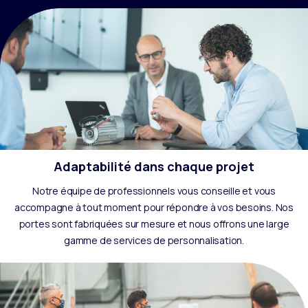
Adaptabilité dans chaque projet
Notre équipe de professionnels vous conseille et vous
accompagne à tout moment pour répondre à vos besoins. Nos
portes sont fabriquées sur mesure et nous offrons une large
gamme de services de personnalisation.