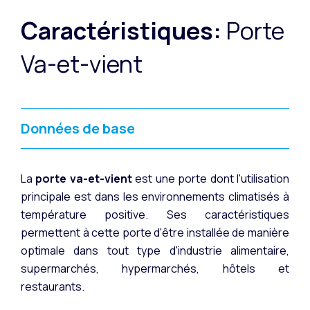
Caractéristiques:
Porte
Va-et-vient
Données de base
La
porte va-et-vient
est une porte dont l'utilisation
principale est dans les environnements climatisés à
température positive. Ses caractéristiques
permettent à cette porte d'être installée de manière
optimale dans tout type d'industrie alimentaire,
supermarchés, hypermarchés, hôtels et
restaurants.