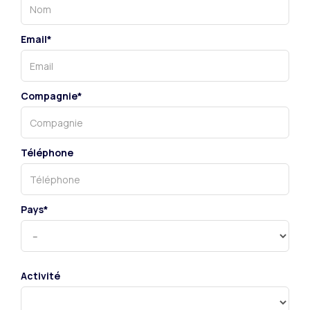
Email*
Compagnie*
Téléphone
Pays*
Activité