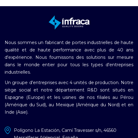
Nous sommes un fabricant de portes industrielles de haute
qualité et de haute performance avec plus de 40 ans
d'expérience. Nous fournissons des solutions sur mesure
dans le monde entier pour tous les types d'entreprises
industrielles.
Un groupe d'entreprises avec 4 unités de production. Notre
siège social et notre département R&D sont situés en
Espagne (Europe) et les usines de nos filiales au Pérou
(Amérique du Sud), au Mexique (Amérique du Nord) et en
Inde (Asie).
Polígono La Estación, Camí Travesser s/n, 46560
Massalfasar (Valencia), España